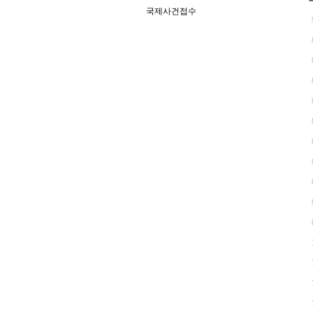
국제사건접수