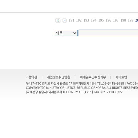
191
192
193
194
195
196
197
198
199
2