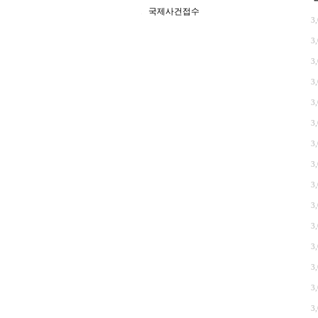
국제사건접수
3
3
3
3
3
3
3
3
3
3
3
3
3
3
3