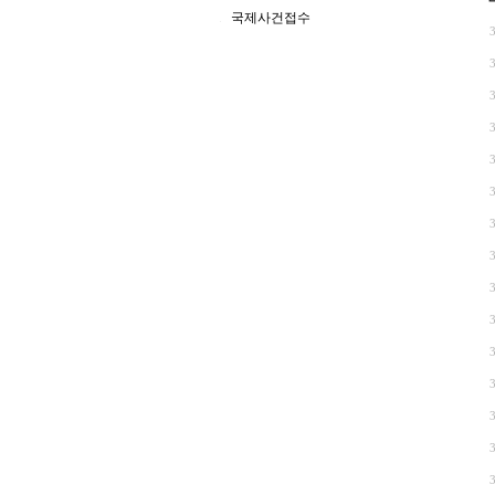
국제사건접수