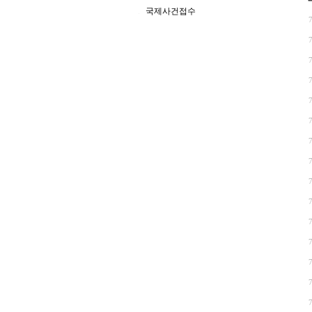
국제사건접수