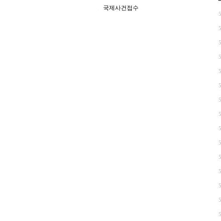
국제사건접수