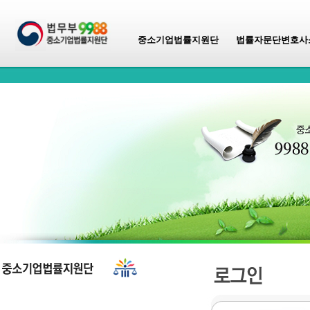
중소기업법률지원단
법률자문단변호사