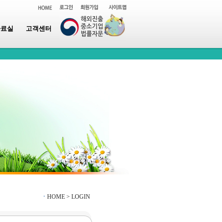
자료실
고객센터
ㆍ
HOME >
LOGIN