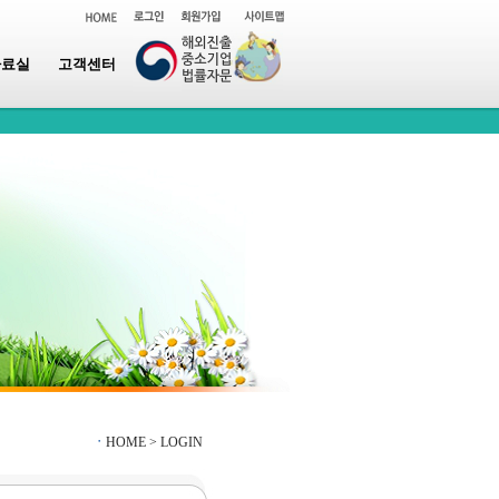
자료실
고객센터
ㆍ
HOME >
LOGIN