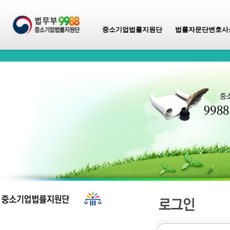
중소기업법률지원단
법률자문단변호사