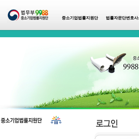
중소기업법률지원단
법률자문단변호사