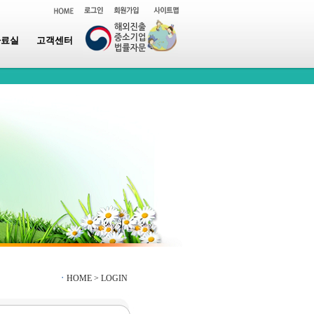
자료실
고객센터
ㆍ
HOME >
LOGIN