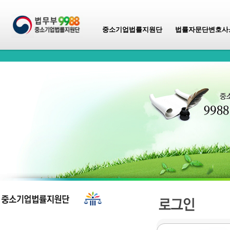
중소기업법률지원단
법률자문단변호사