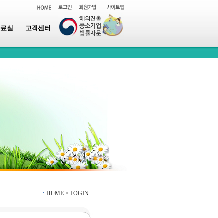
자료실
고객센터
ㆍ
HOME >
LOGIN