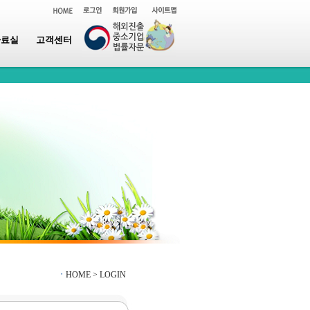
자료실
고객센터
ㆍ
HOME >
LOGIN