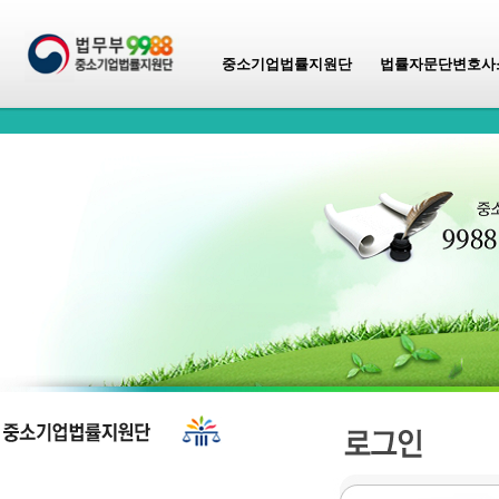
중소기업법률지원단
법률자문단변호사