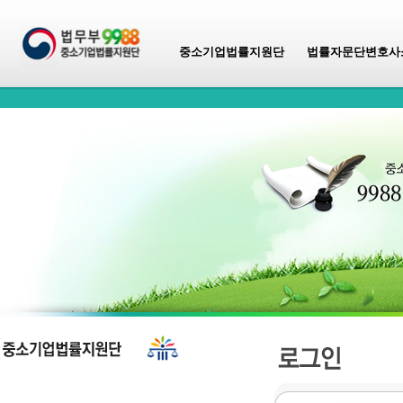
중소기업법률지원단
법률자문단변호사