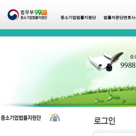
중소기업법률지원단
법률자문단변호사