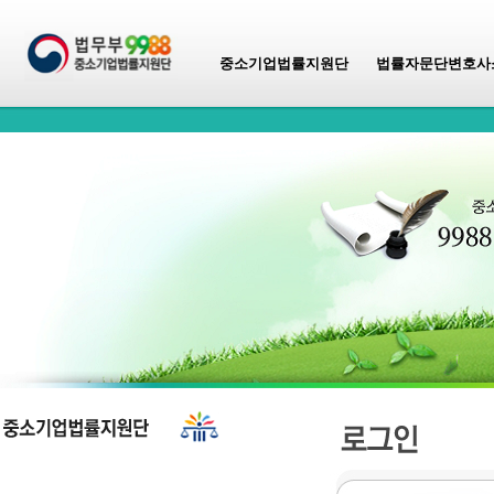
중소기업법률지원단
법률자문단변호사