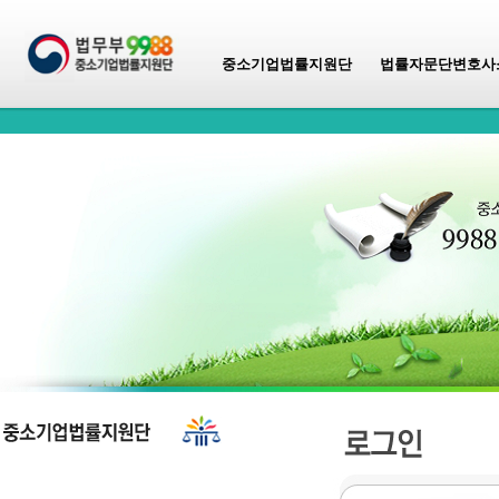
중소기업법률지원단
법률자문단변호사