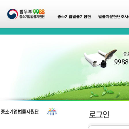
중소기업법률지원단
법률자문단변호사