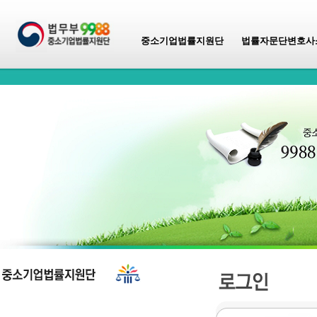
중소기업법률지원단
법률자문단변호사