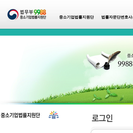
중소기업법률지원단
법률자문단변호사