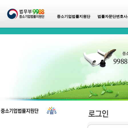
중소기업법률지원단
법률자문단변호사