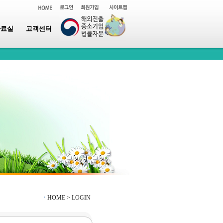
자료실
고객센터
ㆍ
HOME >
LOGIN