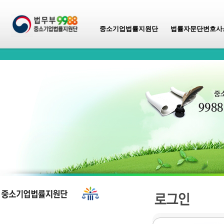
중소기업법률지원단
법률자문단변호사