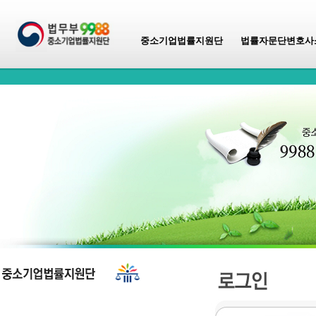
중소기업법률지원단
법률자문단변호사