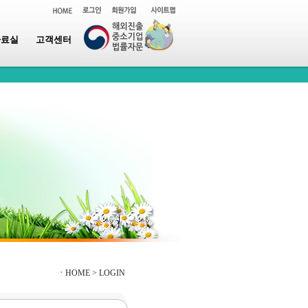
자료실
고객센터
ㆍ
HOME >
LOGIN