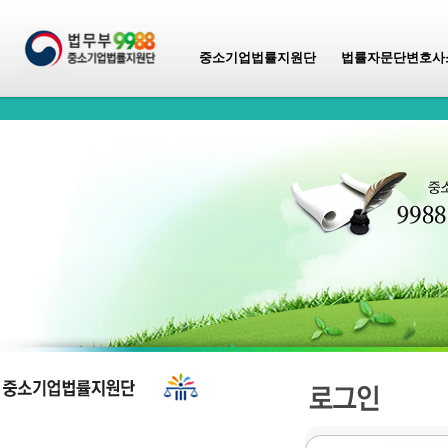
중소기업법률지원단
법률자문단변호사