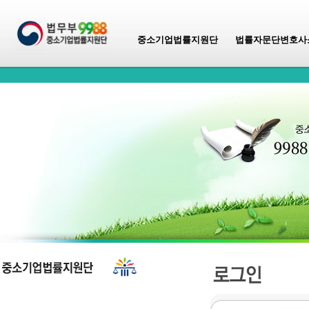
중소기업법률지원단
법률자문단변호사