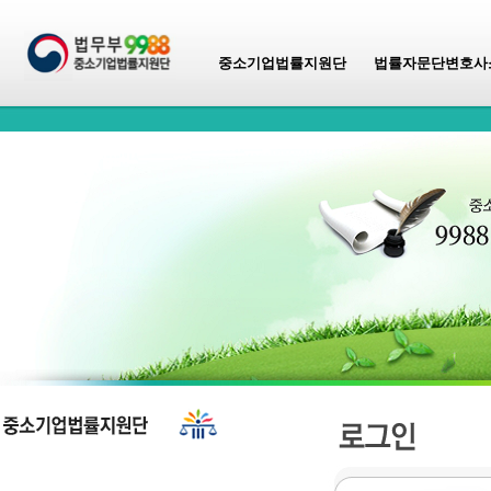
중소기업법률지원단
법률자문단변호사