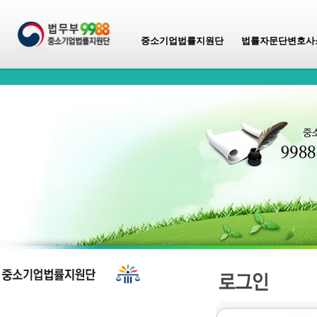
중소기업법률지원단
법률자문단변호사