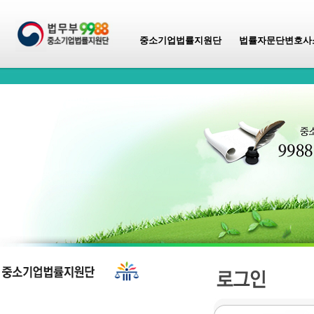
중소기업법률지원단
법률자문단변호사