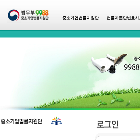
중소기업법률지원단
법률자문단변호사