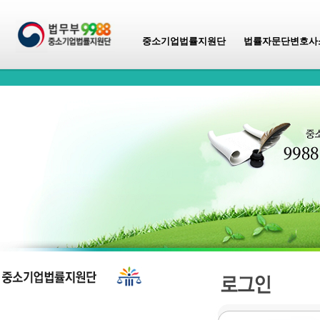
중소기업법률지원단
법률자문단변호사