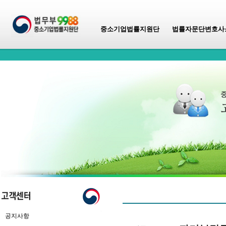
중소기업법률지원단
법률자문단변호사
공지사항