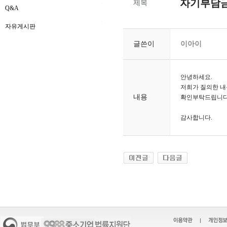
자기부담금
제목
Q&A
자유게시판
글쓴이
이아이
안녕하세요.
저희가 질의한 내
내용
확인부탁드립니다
감사합니다.