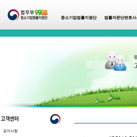
중소기업법률지원단
법률자문단변호사
공지사항