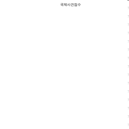
국제사건접수