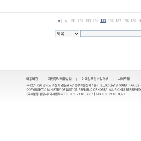
151
152
153
154
155
156
157
158
159
1